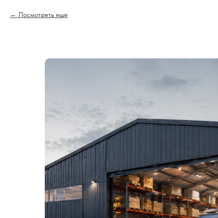
Посмотреть еще