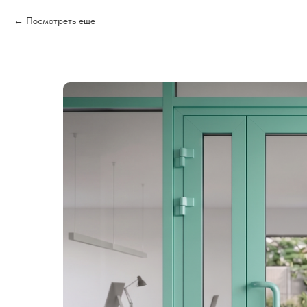
Посмотреть еще