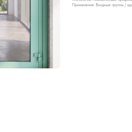
Применение: Входные группы / зд