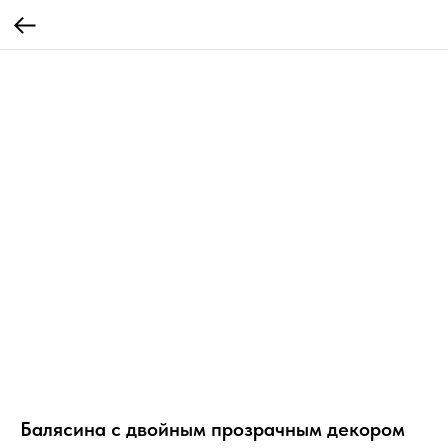
Балясина с двойным прозрачным декором