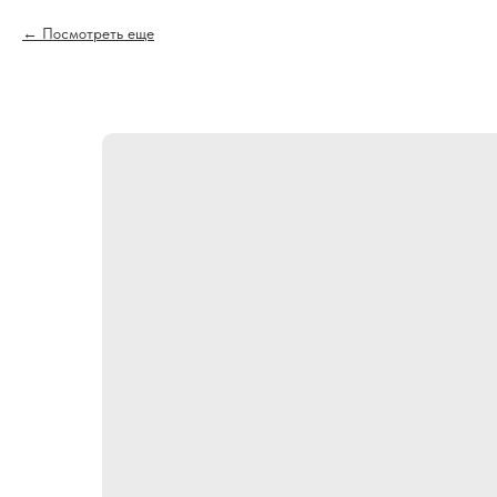
Посмотреть еще